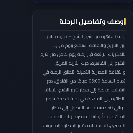
وصف وتفاصيل الرحلة
رحلة القاهرة من شرم الشيخ – تجربة ساحرة
بين التاريخ والثقافة استمتع بيوم مليء
بالذكريات الرائعة في رحلة يوم كامل من شرم
الشيخ إلى القاهرة، حيث التاريخ العريق
والثقافة المصرية الأصيلة. تنطلق الرحلة في
تمام الساعة 05:00 صباحًا من الفندق، مع
انتقالات مريحة إلى مطار شرم الشيخ، لتسافر
بالطائرة إلى القاهرة في رحلة قصيرة تدوم
حوالي 50 دقيقة. عند الوصول إلى مطار
القاهرة، تبدأ رحلتنا المميزة بزيارة المتحف
المصري، لاستكشاف كنوز الحضارة الفرعونية