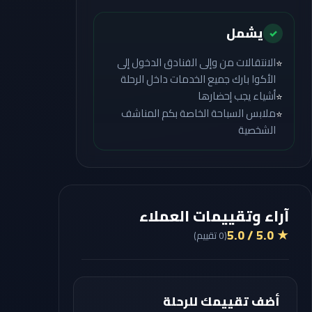
يشمل
✓
الانتقالات من وإلى الفنادق الدخول إلى
⭐
الأكوا بارك جميع الخدمات داخل الرحلة
أشياء يجب إحضارها
⭐
ملابس السباحة الخاصة بكم المناشف
⭐
الشخصية
آراء وتقييمات العملاء
★ 5.0 / 5.0
(
0
تقييم
)
أضف تقييمك للرحلة