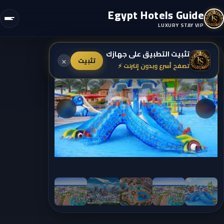
Egypt Hotels Guide
LUXURY STAY VIP
تثبيت التطبيق على جهازك
×
تثبيت
تصفح أسرع وبدون إنترنت ⚡