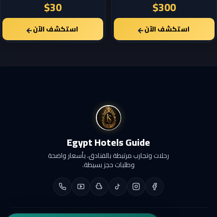
$30
$300
استكشف الآن
استكشف الآن
←
←
Egypt Hotels Guide
رحلات وتجارب مرتبطة بالفنادق، بأسعار واضحة
وطلبات حجز بسيطة.